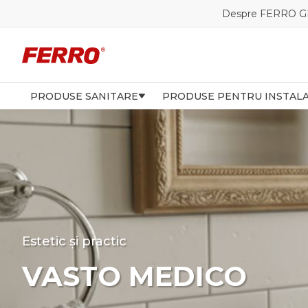
Despre FERRO 
PRODUSE SANITARE
PRODUSE PENTRU INSTALA
Estetic și practic
VASTO MEDICO