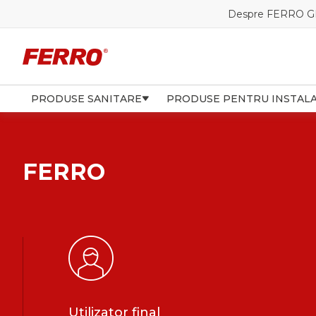
Despre FERRO 
PRODUSE SANITARE
PRODUSE PENTRU INSTALA
FERRO
Utilizator final