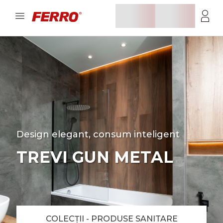
Design elegant, consum inteligent
TREVI GUN METAL
COLECȚII - PRODUSE SANITARE