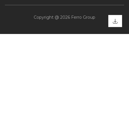
Copyright @ 2026 Ferro Group