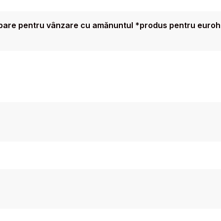
 bare pentru vânzare cu amănuntul *produs pentru euro