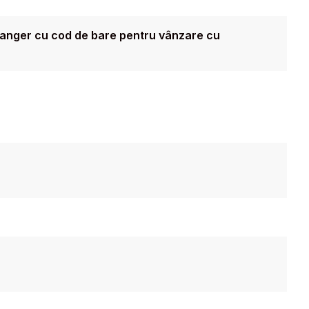
hanger cu cod de bare pentru vânzare cu