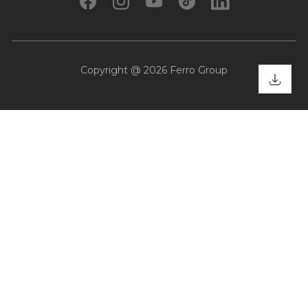
Copyright @ 2026 Ferro Group