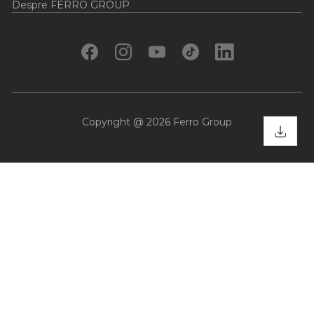
Despre FERRO GROUP
Copyright @ 2026 Ferro Group